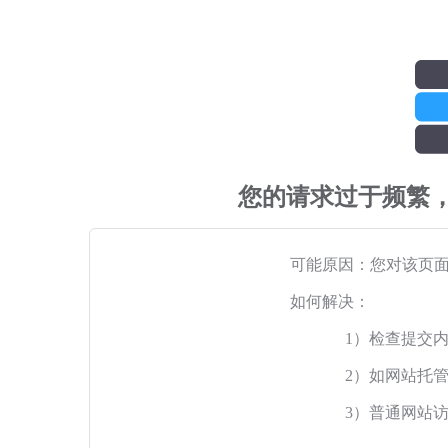
您的请求过于频繁
可能原因：您对该页
如何解决：
1）检查提交
2）如网站托
3）普通网站