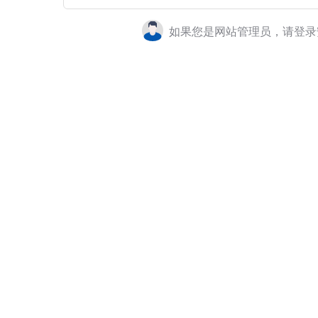
如果您是网站管理员，请登录